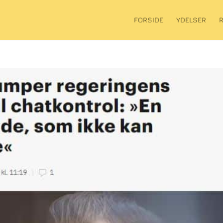
FORSIDE
YDELSER